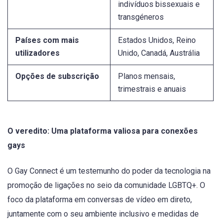
indivíduos bissexuais e
transgéneros
Países com mais
Estados Unidos, Reino
utilizadores
Unido, Canadá, Austrália
Opções de subscrição
Planos mensais,
trimestrais e anuais
O veredito: Uma plataforma valiosa para conexões
gays
O Gay Connect é um testemunho do poder da tecnologia na
promoção de ligações no seio da comunidade LGBTQ+. O
foco da plataforma em conversas de vídeo em direto,
juntamente com o seu ambiente inclusivo e medidas de