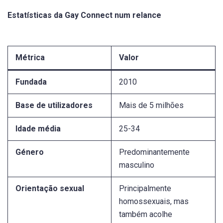
Estatísticas da Gay Connect num relance
Métrica
Valor
Fundada
2010
Base de utilizadores
Mais de 5 milhões
Idade média
25-34
Género
Predominantemente
masculino
Orientação sexual
Principalmente
homossexuais, mas
também acolhe