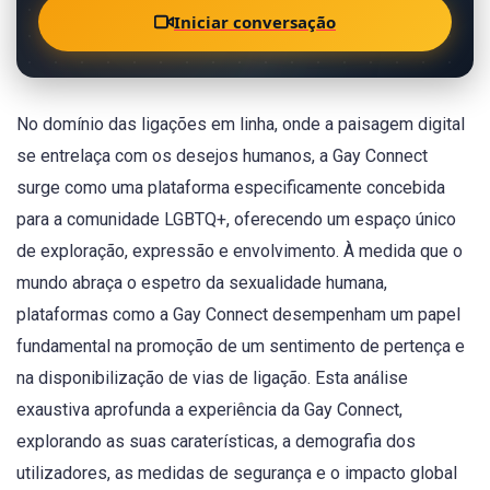
Iniciar conversação
No domínio das ligações em linha, onde a paisagem digital
se entrelaça com os desejos humanos, a Gay Connect
surge como uma plataforma especificamente concebida
para a comunidade LGBTQ+, oferecendo um espaço único
de exploração, expressão e envolvimento. À medida que o
mundo abraça o espetro da sexualidade humana,
plataformas como a Gay Connect desempenham um papel
fundamental na promoção de um sentimento de pertença e
na disponibilização de vias de ligação. Esta análise
exaustiva aprofunda a experiência da Gay Connect,
explorando as suas caraterísticas, a demografia dos
utilizadores, as medidas de segurança e o impacto global