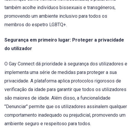
também acolhe indivíduos bissexuais e transgéneros,
promovendo um ambiente inclusivo para todos os
membros do espetro LGBTQ+.
Segurança em primeiro lugar: Proteger a privacidade
do utilizador
O Gay Connect dá prioridade à segurança dos utilizadores e
implementa uma série de medidas para proteger a sua
privacidade. A plataforma aplica protocolos rigorosos de
verificação da idade para garantir que todos os utilizadores
são maiores de idade. Além disso, a funcionalidade
"Denunciar" permite que os utilizadores assinalem qualquer
comportamento inadequado ou prejudicial, promovendo um
ambiente seguro e respeitoso para todos.