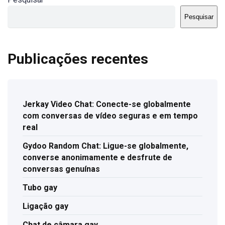
Pesquisar
Publicações recentes
Jerkay Video Chat: Conecte-se globalmente
com conversas de vídeo seguras e em tempo
real
Gydoo Random Chat: Ligue-se globalmente,
converse anonimamente e desfrute de
conversas genuínas
Tubo gay
Ligação gay
Chat de câmara gay