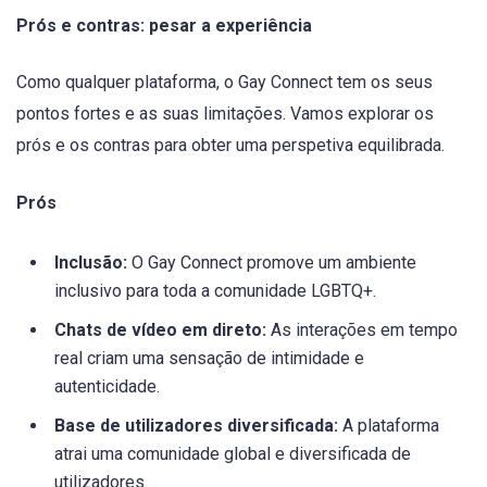
Prós e contras: pesar a experiência
Como qualquer plataforma, o Gay Connect tem os seus
pontos fortes e as suas limitações. Vamos explorar os
prós e os contras para obter uma perspetiva equilibrada.
Prós
Inclusão:
O Gay Connect promove um ambiente
inclusivo para toda a comunidade LGBTQ+.
Chats de vídeo em direto:
As interações em tempo
real criam uma sensação de intimidade e
autenticidade.
Base de utilizadores diversificada:
A plataforma
atrai uma comunidade global e diversificada de
utilizadores.