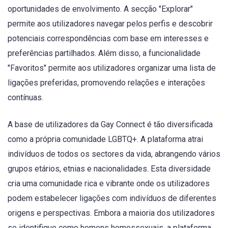
oportunidades de envolvimento. A secção "Explorar"
permite aos utilizadores navegar pelos perfis e descobrir
potenciais correspondências com base em interesses e
preferências partilhados. Além disso, a funcionalidade
"Favoritos" permite aos utilizadores organizar uma lista de
ligações preferidas, promovendo relações e interações
contínuas.
A base de utilizadores da Gay Connect é tão diversificada
como a própria comunidade LGBTQ+. A plataforma atrai
indivíduos de todos os sectores da vida, abrangendo vários
grupos etários, etnias e nacionalidades. Esta diversidade
cria uma comunidade rica e vibrante onde os utilizadores
podem estabelecer ligações com indivíduos de diferentes
origens e perspectivas. Embora a maioria dos utilizadores
se identifique como homens homossexuais, a plataforma