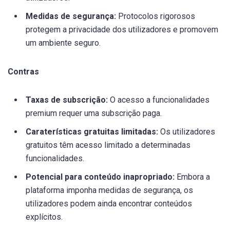
Medidas de segurança:
Protocolos rigorosos
protegem a privacidade dos utilizadores e promovem
um ambiente seguro.
Contras
Taxas de subscrição:
O acesso a funcionalidades
premium requer uma subscrição paga.
Caraterísticas gratuitas limitadas:
Os utilizadores
gratuitos têm acesso limitado a determinadas
funcionalidades.
Potencial para conteúdo inapropriado:
Embora a
plataforma imponha medidas de segurança, os
utilizadores podem ainda encontrar conteúdos
explícitos.