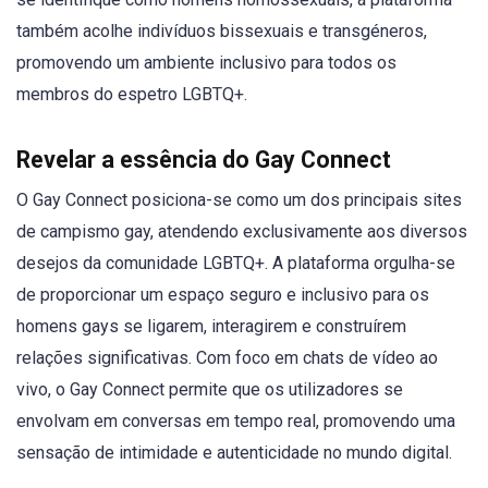
também acolhe indivíduos bissexuais e transgéneros,
promovendo um ambiente inclusivo para todos os
membros do espetro LGBTQ+.
Revelar a essência do Gay Connect
O Gay Connect posiciona-se como um dos principais sites
de campismo gay, atendendo exclusivamente aos diversos
desejos da comunidade LGBTQ+. A plataforma orgulha-se
de proporcionar um espaço seguro e inclusivo para os
homens gays se ligarem, interagirem e construírem
relações significativas. Com foco em chats de vídeo ao
vivo, o Gay Connect permite que os utilizadores se
envolvam em conversas em tempo real, promovendo uma
sensação de intimidade e autenticidade no mundo digital.