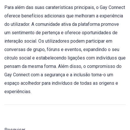
Para além das suas caraterísticas principais, o Gay Connect
oferece benefícios adicionais que melhoram a experiência
do utilizador. A comunidade ativa da plataforma promove
um sentimento de pertença e oferece oportunidades de
interação social. Os utilizadores podem participar em
conversas de grupo, fóruns e eventos, expandindo o seu
círculo social e estabelecendo ligações com indivíduos que
pensam da mesma forma. Além disso, o compromisso do
Gay Connect com a segurança e a inclusão torna-o um
espaço acolhedor para indivíduos de todas as origens e
experiências.
Pesquisar