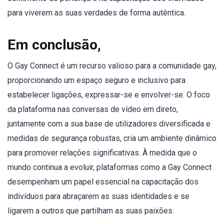
para viverem as suas verdades de forma autêntica.
Em conclusão,
O Gay Connect é um recurso valioso para a comunidade gay,
proporcionando um espaço seguro e inclusivo para
estabelecer ligações, expressar-se e envolver-se. O foco
da plataforma nas conversas de vídeo em direto,
juntamente com a sua base de utilizadores diversificada e
medidas de segurança robustas, cria um ambiente dinâmico
para promover relações significativas. À medida que o
mundo continua a evoluir, plataformas como a Gay Connect
desempenham um papel essencial na capacitação dos
indivíduos para abraçarem as suas identidades e se
ligarem a outros que partilham as suas paixões.