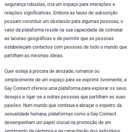
segurança robustas, cria um espaço para interações e
relações significativas. Embora as taxas de subscrição
possam constituir um obstáculo para algumas pessoas, o
valor da plataforma reside na sua capacidade de colmatar
as lacunas geográficas e de permitir que as pessoas
estabeleçam contactos com pessoas de todo o mundo que
partilham as mesmas ideias.
Quer esteja à procura de amizade, romance ou
simplesmente de um espaço para se exprimir livremente, a
Gay Connect oferece uma plataforma para explorar os seus
desejos e ligar-se a outras pessoas que partilham as suas
paixões. Num mundo que continua a abraçar o espetro da
sexualidade humana, plataformas como a Gay Connect
desempenham um papel crucial na promoção de um
sentimento de pertença e na capacitação dos indivíduos