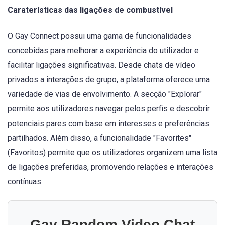
Caraterísticas das ligações de combustível
O Gay Connect possui uma gama de funcionalidades
concebidas para melhorar a experiência do utilizador e
facilitar ligações significativas. Desde chats de vídeo
privados a interações de grupo, a plataforma oferece uma
variedade de vias de envolvimento. A secção "Explorar"
permite aos utilizadores navegar pelos perfis e descobrir
potenciais pares com base em interesses e preferências
partilhados. Além disso, a funcionalidade "Favorites"
(Favoritos) permite que os utilizadores organizem uma lista
de ligações preferidas, promovendo relações e interações
contínuas.
Gay Random Video Chat