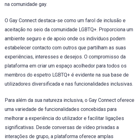
na comunidade gay.
O Gay Connect destaca-se como um farol de inclusão e
aceitação no seio da comunidade LGBTQ+. Proporciona um
ambiente seguro e de apoio onde os indivíduos podem
estabelecer contacto com outros que partilham as suas
experiências, interesses e desejos. O compromisso da
plataforma em criar um espaço acolhedor para todos os
membros do espetro LGBTQ+ é evidente na sua base de
utilizadores diversificada e nas funcionalidades inclusivas.
Para além da sua natureza inclusiva, o Gay Connect oferece
uma variedade de funcionalidades concebidas para
melhorar a experiência do utilizador e facilitar ligações
significativas. Desde conversas de vídeo privadas a
interações de grupo, a plataforma oferece amplas