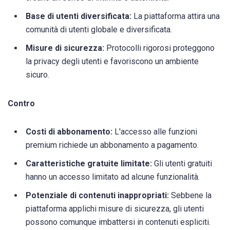
Base di utenti diversificata:
La piattaforma attira una
comunità di utenti globale e diversificata.
Misure di sicurezza:
Protocolli rigorosi proteggono
la privacy degli utenti e favoriscono un ambiente
sicuro.
Contro
Costi di abbonamento:
L'accesso alle funzioni
premium richiede un abbonamento a pagamento.
Caratteristiche gratuite limitate:
Gli utenti gratuiti
hanno un accesso limitato ad alcune funzionalità.
Potenziale di contenuti inappropriati:
Sebbene la
piattaforma applichi misure di sicurezza, gli utenti
possono comunque imbattersi in contenuti espliciti.