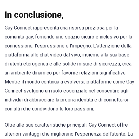
In conclusione,
Gay Connect rappresenta una risorsa preziosa per la
comunità gay, fornendo uno spazio sicuro e inclusivo per la
connessione, l'espressione e l'impegno. L'attenzione della
piattaforma alle chat video dal vivo, insieme alla sua base
di utenti eterogenea e alle solide misure di sicurezza, crea
un ambiente dinamico per favorire relazioni significative.
Mentre il mondo continua a evolversi, piattaforme come Gay
Connect svolgono un ruolo essenziale nel consentire agli
individui di abbracciare la propria identità e di connettersi
con altri che condividono le loro passioni.
Oltre alle sue caratteristiche principali, Gay Connect offre
ulteriori vantaggi che migliorano l'esperienza dell'utente. La