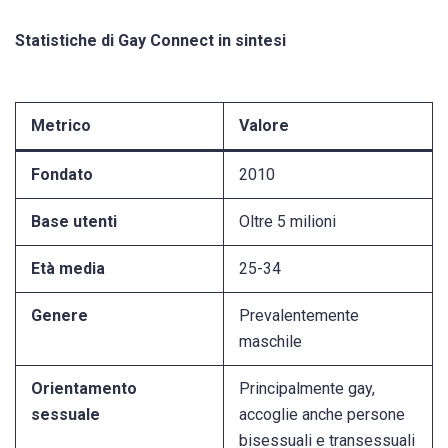
Statistiche di Gay Connect in sintesi
Metrico
Valore
Fondato
2010
Base utenti
Oltre 5 milioni
Età media
25-34
Genere
Prevalentemente
maschile
Orientamento
Principalmente gay,
sessuale
accoglie anche persone
bisessuali e transessuali