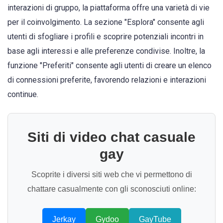
interazioni di gruppo, la piattaforma offre una varietà di vie
per il coinvolgimento. La sezione "Esplora" consente agli
utenti di sfogliare i profili e scoprire potenziali incontri in
base agli interessi e alle preferenze condivise. Inoltre, la
funzione "Preferiti" consente agli utenti di creare un elenco
di connessioni preferite, favorendo relazioni e interazioni
continue.
Siti di video chat casuale
gay
Scoprite i diversi siti web che vi permettono di
chattare casualmente con gli sconosciuti online:
Jerkay
Gydoo
GayTube