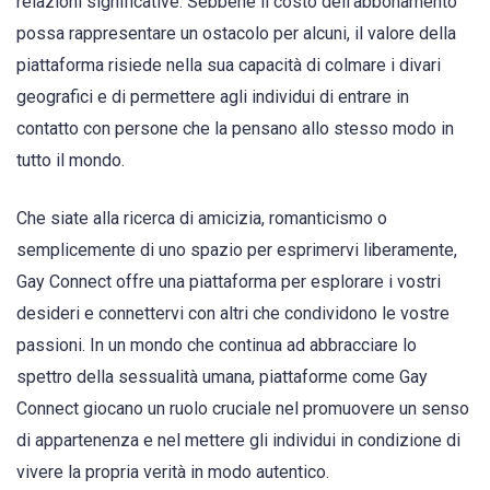
relazioni significative. Sebbene il costo dell'abbonamento
possa rappresentare un ostacolo per alcuni, il valore della
piattaforma risiede nella sua capacità di colmare i divari
geografici e di permettere agli individui di entrare in
contatto con persone che la pensano allo stesso modo in
tutto il mondo.
Che siate alla ricerca di amicizia, romanticismo o
semplicemente di uno spazio per esprimervi liberamente,
Gay Connect offre una piattaforma per esplorare i vostri
desideri e connettervi con altri che condividono le vostre
passioni. In un mondo che continua ad abbracciare lo
spettro della sessualità umana, piattaforme come Gay
Connect giocano un ruolo cruciale nel promuovere un senso
di appartenenza e nel mettere gli individui in condizione di
vivere la propria verità in modo autentico.