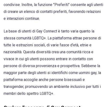
condivise. Inoltre, la funzione "Preferiti" consente agli utenti
di creare un elenco di contatti preferiti, favorendo relazioni
e interazioni continue.
La base di utenti di Gay Connect è tanto varia quanto la
stessa comunità LGBTQ+. La piattaforma attrae persone di
tutte le estrazioni sociali, di varie fasce d'età, etnie e
nazionalità. Questa diversità crea una comunità ricca e
vivace in cui gli utenti possono entrare in contatto con
persone di diversa provenienza e prospettiva. Sebbene la
maggior parte degli utenti si identifichi come uomini gay, la
piattaforma accoglie anche persone bisessuali e
transgender, promuovendo un ambiente inclusivo per tutti i
membri dello spettro LGBTQ+.