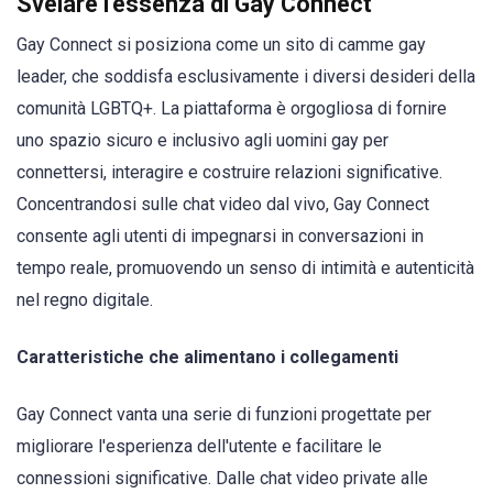
Svelare l'essenza di Gay Connect
Gay Connect si posiziona come un sito di camme gay
leader, che soddisfa esclusivamente i diversi desideri della
comunità LGBTQ+. La piattaforma è orgogliosa di fornire
uno spazio sicuro e inclusivo agli uomini gay per
connettersi, interagire e costruire relazioni significative.
Concentrandosi sulle chat video dal vivo, Gay Connect
consente agli utenti di impegnarsi in conversazioni in
tempo reale, promuovendo un senso di intimità e autenticità
nel regno digitale.
Caratteristiche che alimentano i collegamenti
Gay Connect vanta una serie di funzioni progettate per
migliorare l'esperienza dell'utente e facilitare le
connessioni significative. Dalle chat video private alle