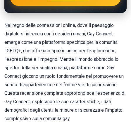
Nel regno delle connessioni online, dove il paesaggio
digitale si intreccia con i desideri umani, Gay Connect
emerge come una piattaforma specifica per la comunità
LGBTQ+, che offre uno spazio unico per l'esplorazione,
l'espressione e l'impegno. Mentre il mondo abbraccia lo
spettro della sessualità umana, piattaforme come Gay
Connect giocano un ruolo fondamentale nel promuovere un
senso di appartenenza e nel fornire vie di connessione.
Questa recensione completa approfondisce l'esperienza di
Gay Connect, esplorando le sue caratteristiche, i dati
demografici degli utenti, le misure di sicurezza e l'impatto
complessivo sulla comunità gay.