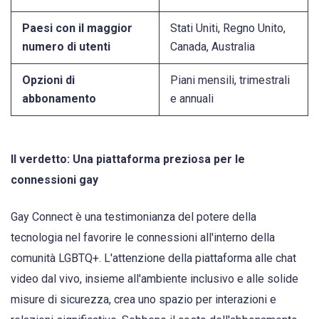
Paesi con il maggior
Stati Uniti, Regno Unito,
numero di utenti
Canada, Australia
Opzioni di
Piani mensili, trimestrali
abbonamento
e annuali
Il verdetto: Una piattaforma preziosa per le
connessioni gay
Gay Connect è una testimonianza del potere della
tecnologia nel favorire le connessioni all'interno della
comunità LGBTQ+. L'attenzione della piattaforma alle chat
video dal vivo, insieme all'ambiente inclusivo e alle solide
misure di sicurezza, crea uno spazio per interazioni e