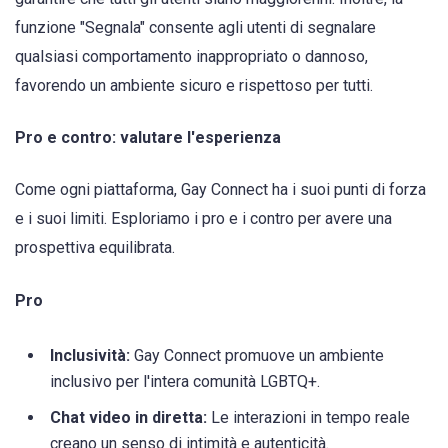
funzione "Segnala" consente agli utenti di segnalare
qualsiasi comportamento inappropriato o dannoso,
favorendo un ambiente sicuro e rispettoso per tutti.
Pro e contro: valutare l'esperienza
Come ogni piattaforma, Gay Connect ha i suoi punti di forza
e i suoi limiti. Esploriamo i pro e i contro per avere una
prospettiva equilibrata.
Pro
Inclusività:
Gay Connect promuove un ambiente
inclusivo per l'intera comunità LGBTQ+.
Chat video in diretta:
Le interazioni in tempo reale
creano un senso di intimità e autenticità.