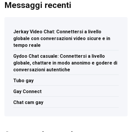
Messaggi recenti
Jerkay Video Chat: Connettersi a livello
globale con conversazioni video sicure e in
tempo reale
Gydoo Chat casuale: Connettersi a livello
globale, chattare in modo anonimo e godere di
conversazioni autentiche
Tubo gay
Gay Connect
Chat cam gay