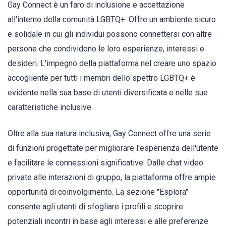
Gay Connect è un faro di inclusione e accettazione
all'interno della comunità LGBTQ+. Offre un ambiente sicuro
e solidale in cui gli individui possono connettersi con altre
persone che condividono le loro esperienze, interessi e
desideri. L'impegno della piattaforma nel creare uno spazio
accogliente per tutti i membri dello spettro LGBTQ+ è
evidente nella sua base di utenti diversificata e nelle sue
caratteristiche inclusive.
Oltre alla sua natura inclusiva, Gay Connect offre una serie
di funzioni progettate per migliorare l'esperienza dell'utente
e facilitare le connessioni significative. Dalle chat video
private alle interazioni di gruppo, la piattaforma offre ampie
opportunità di coinvolgimento. La sezione "Esplora"
consente agli utenti di sfogliare i profili e scoprire
potenziali incontri in base agli interessi e alle preferenze