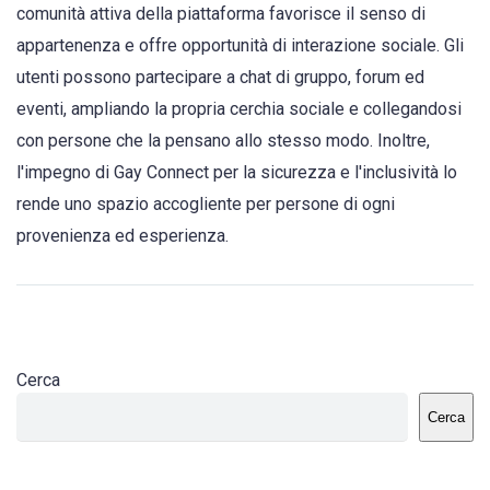
comunità attiva della piattaforma favorisce il senso di
appartenenza e offre opportunità di interazione sociale. Gli
utenti possono partecipare a chat di gruppo, forum ed
eventi, ampliando la propria cerchia sociale e collegandosi
con persone che la pensano allo stesso modo. Inoltre,
l'impegno di Gay Connect per la sicurezza e l'inclusività lo
rende uno spazio accogliente per persone di ogni
provenienza ed esperienza.
Cerca
Cerca