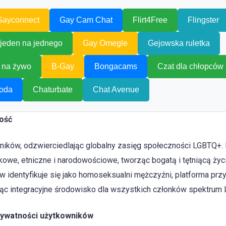
Gayconnect
Gay Cam Chat
Flirt4Free
Flingster
jeden na jednego
Gay Omegle
Gejowska ruletka
 na żywo
B-Gay
Bongacams
Czat dla chłopców
oda
Chaturbate
Chat Avenue
ość
ników, odzwierciedlając globalny zasięg społeczności LGBTQ+.
kowe, etniczne i narodowościowe, tworząc bogatą i tętniącą ży
identyfikuje się jako homoseksualni mężczyźni, platforma przy
jąc integracyjne środowisko dla wszystkich członków spektrum
rywatności użytkowników