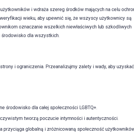
 użytkowników i wdraża szereg środków mających na celu ochron
weryfikacji wieku, aby upewnić się, że wszyscy użytkownicy są
tkownikom oznaczanie wszelkich niewłaściwych lub szkodliwych
 środowisko dla wszystkich.
trony i ograniczenia. Przeanalizujmy zalety i wady, aby uzyskać
ne środowisko dla całej społeczności LGBTQ+.
eczywistym tworzą poczucie intymności i autentyczności.
a przyciąga globalną i zróżnicowaną społeczność użytkowników