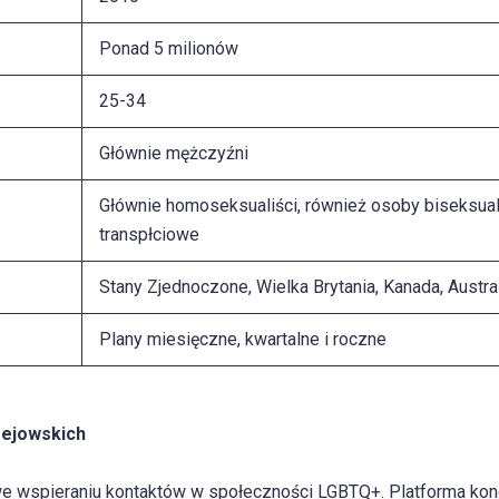
Ponad 5 milionów
25-34
Głównie mężczyźni
Głównie homoseksualiści, również osoby biseksual
transpłciowe
Stany Zjednoczone, Wielka Brytania, Kanada, Austra
Plany miesięczne, kwartalne i roczne
gejowskich
we wspieraniu kontaktów w społeczności LGBTQ+. Platforma kon