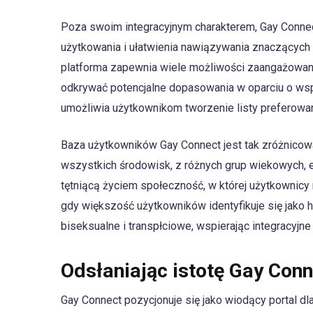
Poza swoim integracyjnym charakterem, Gay Connec
użytkowania i ułatwienia nawiązywania znaczących
platforma zapewnia wiele możliwości zaangażowania
odkrywać potencjalne dopasowania w oparciu o wspó
umożliwia użytkownikom tworzenie listy preferowanyc
Baza użytkowników Gay Connect jest tak zróżnicow
wszystkich środowisk, z różnych grup wiekowych, 
tętniącą życiem społeczność, w której użytkownic
gdy większość użytkowników identyfikuje się jako
biseksualne i transpłciowe, wspierając integracyj
Odsłaniając istotę Gay Con
Gay Connect pozycjonuje się jako wiodący portal d