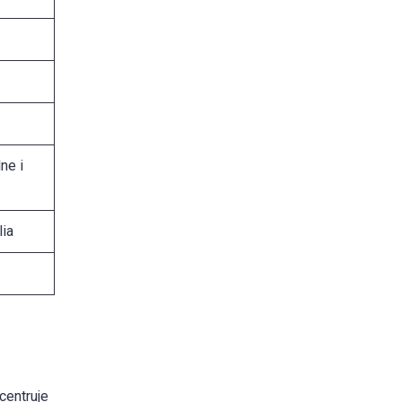
ne i
lia
centruje