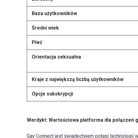
Baza użytkowników
Średni wiek
Płeć
Orientacja seksualna
Kraje z największą liczbą użytkowników
Opcje subskrypcji
Werdykt: Wartościowa platforma dla połączeń 
Gay Connect jest świadectwem potęgi technologii 