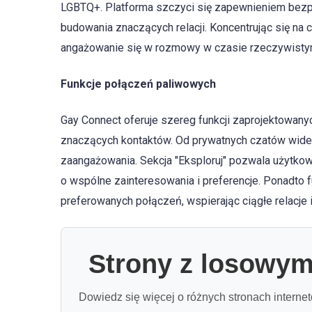
LGBTQ+. Platforma szczyci się zapewnieniem bezpiecz
budowania znaczących relacji. Koncentrując się na
angażowanie się w rozmowy w czasie rzeczywistym,
Funkcje połączeń paliwowych
Gay Connect oferuje szereg funkcji zaprojektowany
znaczących kontaktów. Od prywatnych czatów wideo
zaangażowania. Sekcja "Eksploruj" pozwala użytkow
o wspólne zainteresowania i preferencje. Ponadto f
preferowanych połączeń, wspierając ciągłe relacje i 
Strony z losowym
Dowiedz się więcej o różnych stronach interne