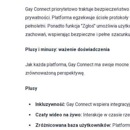
Gay Connect priorytetowo traktuje bezpieczeństwo
prywatności. Platforma egzekwuje ścisłe protokoły 
pełnoletni. Ponadto funkcja "Zgłoś" umożliwia uży
zachowań, wspierając bezpieczne i pełne szacunku
Plusy i minusy: ważenie doświadczenia
Jak każda platforma, Gay Connect ma swoje mocne s
zrównoważoną perspektywę.
Plusy
Inkluzywność:
Gay Connect wspiera integracyj
Czaty wideo na żywo:
Interakcje w czasie rz
Zróżnicowana baza użytkowników:
Platform