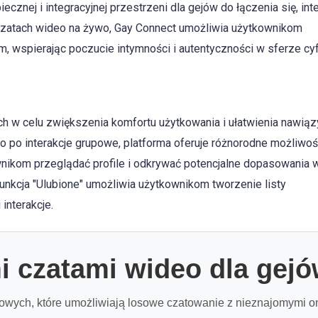
nej i integracyjnej przestrzeni dla gejów do łączenia się, inter
 czatach wideo na żywo, Gay Connect umożliwia użytkownikom
 wspierając poczucie intymności i autentyczności w sferze cyf
ch w celu zwiększenia komfortu użytkowania i ułatwienia nawią
 po interakcje grupowe, platforma oferuje różnorodne możliwoś
nikom przeglądać profile i odkrywać potencjalne dopasowania 
unkcja "Ulubione" umożliwia użytkownikom tworzenie listy
interakcje.
i czatami wideo dla gej
towych, które umożliwiają losowe czatowanie z nieznajomymi on