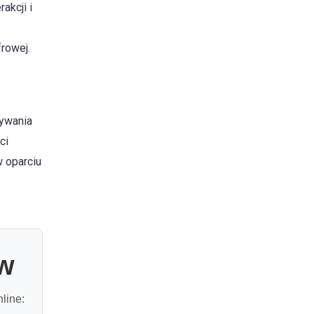
akcji i
rowej.
zywania
ci
w oparciu
ów
line: