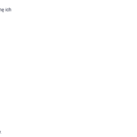
ę ich
.