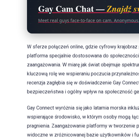
Gay Cam Chat —
Znajdź s
Meet real guys face-to-face on cam. Anonymous, 
W sferze połączeń online, gdzie cyfrowy krajobraz p
platforma specjalnie dostosowana do społeczności 
zaangażowania. W miarę jak świat obejmuje spektrum
kluczową rolę we wspieraniu poczucia przynależno
recenzja zagłębia się w doświadczenie Gay Connect
bezpieczeństwa i ogólny wpływ na społeczność g
Gay Connect wyróżnia się jako latarnia morska ink
wspierające środowisko, w którym osoby mogą łączy
pragnienia. Zaangażowanie platformy w tworzenie 
widoczne w zróżnicowanej bazie użytkowników i fun