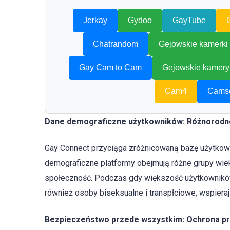
Jerkay
Gydoo
GayTube
Chatrandom
Gejowskie kamerki 
Gay Cam to Cam
Gejowskie kamery
Cam4
Cams
Dane demograficzne użytkowników: Różnorodn
Gay Connect przyciąga zróżnicowaną bazę użytkow
demograficzne platformy obejmują różne grupy wie
społeczność. Podczas gdy większość użytkowników 
również osoby biseksualne i transpłciowe, wspiera
Bezpieczeństwo przede wszystkim: Ochrona p