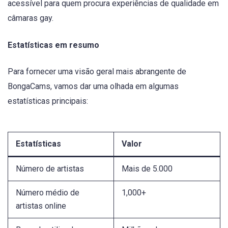
acessível para quem procura experiências de qualidade em
câmaras gay.
Estatísticas em resumo
Para fornecer uma visão geral mais abrangente de
BongaCams, vamos dar uma olhada em algumas
estatísticas principais:
Estatísticas
Valor
Número de artistas
Mais de 5.000
Número médio de
1,000+
artistas online