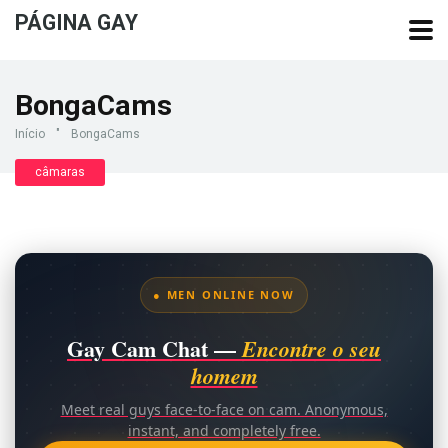
PÁGINA GAY
BongaCams
Início
"
BongaCams
câmaras
● MEN ONLINE NOW
Gay Cam Chat —
Encontre o seu
homem
Meet real guys face-to-face on cam. Anonymous,
instant, and completely free.