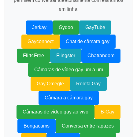
permitem conversar aleatoriamente com estranhos
em linha:
Jerkay
Gydoo
GayTube
Gayconnect
Chat de câmara gay
Flirt4Free
Flingster
Chatrandom
Câmaras de vídeo gay um a um
Gay Omegle
Roleta Gay
Câmara a câmara gay
Câmaras de vídeo gay ao vivo
B-Gay
Bongacams
Conversa entre rapazes