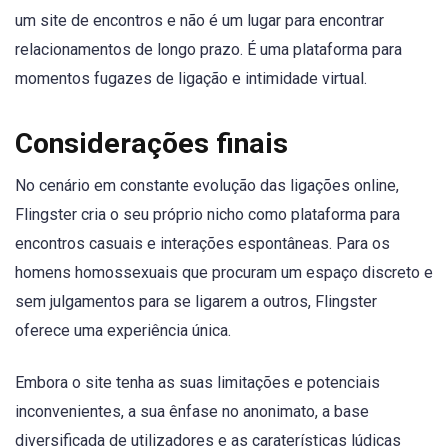
um site de encontros e não é um lugar para encontrar
relacionamentos de longo prazo. É uma plataforma para
momentos fugazes de ligação e intimidade virtual.
Considerações finais
No cenário em constante evolução das ligações online,
Flingster cria o seu próprio nicho como plataforma para
encontros casuais e interações espontâneas. Para os
homens homossexuais que procuram um espaço discreto e
sem julgamentos para se ligarem a outros, Flingster
oferece uma experiência única.
Embora o site tenha as suas limitações e potenciais
inconvenientes, a sua ênfase no anonimato, a base
diversificada de utilizadores e as caraterísticas lúdicas