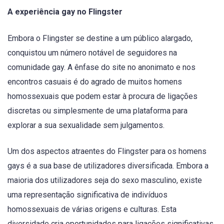
A experiência gay no Flingster
Embora o Flingster se destine a um público alargado,
conquistou um número notável de seguidores na
comunidade gay. A ênfase do site no anonimato e nos
encontros casuais é do agrado de muitos homens
homossexuais que podem estar à procura de ligações
discretas ou simplesmente de uma plataforma para
explorar a sua sexualidade sem julgamentos.
Um dos aspectos atraentes do Flingster para os homens
gays é a sua base de utilizadores diversificada. Embora a
maioria dos utilizadores seja do sexo masculino, existe
uma representação significativa de indivíduos
homossexuais de várias origens e culturas. Esta
diversidade cria oportunidades para ligações significativas