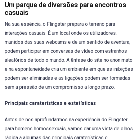
Um parque de diversões para encontros
casuais
Na sua essência, o Flingster prepara o terreno para
interações casuais. É um local onde os utilizadores,
munidos das suas webcams e de um sentido de aventura,
podem participar em conversas de vídeo com estranhos
aleatórios de todo o mundo. A ênfase do site no anonimato
e na espontaneidade cria um ambiente em que as inibições
podem ser eliminadas e as ligações podem ser formadas
sem a pressão de um compromisso a longo prazo.
Principais caraterísticas e estatísticas
Antes de nos aprofundarmos na experiência do Flingster
para homens homossexuais, vamos dar uma vista de olhos
rápida a algumas das principais caraterísticas e