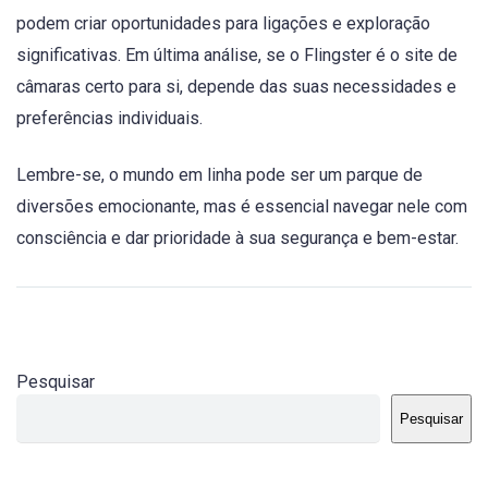
podem criar oportunidades para ligações e exploração
significativas. Em última análise, se o Flingster é o site de
câmaras certo para si, depende das suas necessidades e
preferências individuais.
Lembre-se, o mundo em linha pode ser um parque de
diversões emocionante, mas é essencial navegar nele com
consciência e dar prioridade à sua segurança e bem-estar.
Pesquisar
Pesquisar