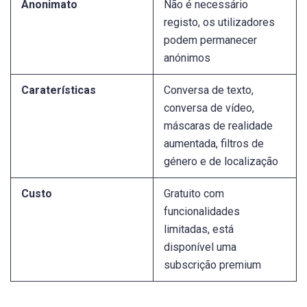
Anonimato
Não é necessário
registo, os utilizadores
podem permanecer
anónimos
Caraterísticas
Conversa de texto,
conversa de vídeo,
máscaras de realidade
aumentada, filtros de
género e de localização
Custo
Gratuito com
funcionalidades
limitadas, está
disponível uma
subscrição premium