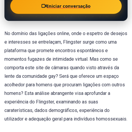
Iniciar conversação
No domínio das ligações online, onde o espetro de desejos
e interesses se entrelaçam, Flingster surge como uma
plataforma que promete encontros espontâneos e
momentos fugazes de intimidade virtual. Mas como se
comporta este site de câmaras quando visto através da
lente da comunidade gay? Será que oferece um espaço
acolhedor para homens que procuram ligações com outros
homens? Esta análise abrangente visa aprofundar a
experiência do Flingster, examinando as suas
caraterísticas, dados demográficos, experiência do
utilizador e adequação geral para indivíduos homossexuais.