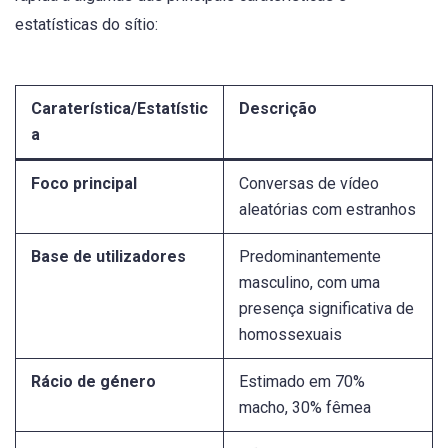
estatísticas do sítio:
Caraterística/Estatístic
Descrição
a
Foco principal
Conversas de vídeo
aleatórias com estranhos
Base de utilizadores
Predominantemente
masculino, com uma
presença significativa de
homossexuais
Rácio de género
Estimado em 70%
macho, 30% fêmea