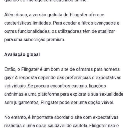
Além disso, a versão gratuita do Flingster oferece
caraterísticas limitadas. Para aceder a filtros avançados e
outras funcionalidades, os utilizadores têm de atualizar
para uma subscrição premium.
Avaliação global
Então, o Flingster é um bom site de câmaras para homens
gay? A resposta depende das preferências e expectativas
individuais. Se procura encontros casuais, ligações
anónimas e uma plataforma para explorar a sua sexualidade
sem julgamentos, Flingster pode ser uma opção viável.
No entanto, é importante abordar o site com expectativas
realistas e uma dose saudável de cautela. Flingster não é