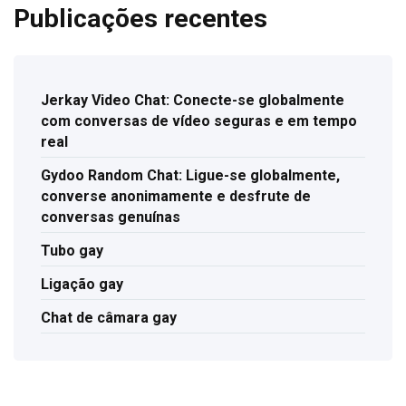
Publicações recentes
Jerkay Video Chat: Conecte-se globalmente
com conversas de vídeo seguras e em tempo
real
Gydoo Random Chat: Ligue-se globalmente,
converse anonimamente e desfrute de
conversas genuínas
Tubo gay
Ligação gay
Chat de câmara gay