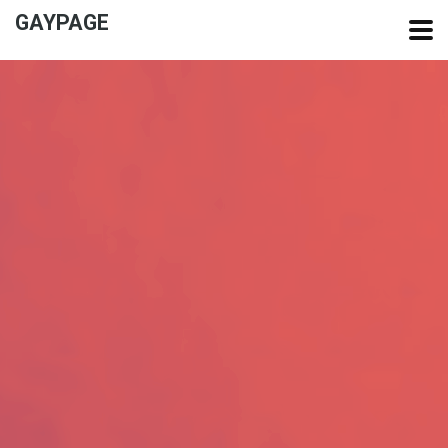
GAYPAGE