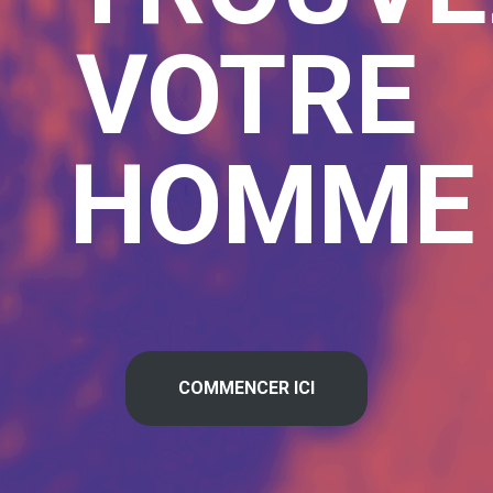
VOTRE
HOMME
COMMENCER ICI