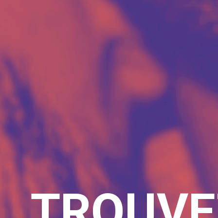
TROUVE