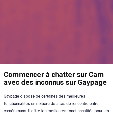
Commencer à chatter sur Cam
avec des inconnus sur Gaypage
Gaypage dispose de certaines des meilleures
fonctionnalités en matière de sites de rencontre entre
caméramans. Il offre les meilleures fonctionnalités pour les