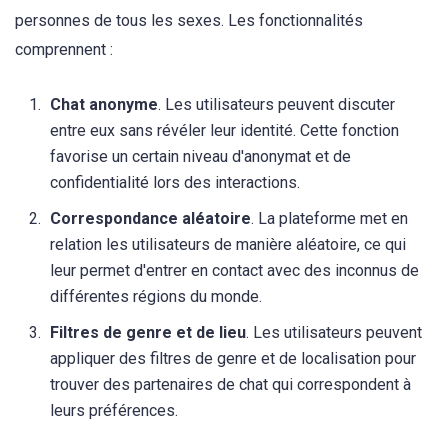
personnes de tous les sexes. Les fonctionnalités
comprennent :
Chat anonyme
. Les utilisateurs peuvent discuter
entre eux sans révéler leur identité. Cette fonction
favorise un certain niveau d'anonymat et de
confidentialité lors des interactions.
Correspondance aléatoire
. La plateforme met en
relation les utilisateurs de manière aléatoire, ce qui
leur permet d'entrer en contact avec des inconnus de
différentes régions du monde.
Filtres de genre et de lieu
. Les utilisateurs peuvent
appliquer des filtres de genre et de localisation pour
trouver des partenaires de chat qui correspondent à
leurs préférences.