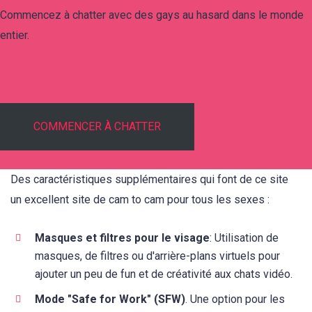
Commencez à chatter avec des gays au hasard dans le monde
entier.
COMMENCER À CHATTER
Des caractéristiques supplémentaires qui font de ce site
un excellent site de cam to cam pour tous les sexes :
Masques et filtres pour le visage
: Utilisation de
masques, de filtres ou d'arrière-plans virtuels pour
ajouter un peu de fun et de créativité aux chats vidéo.
Mode "Safe for Work" (SFW)
. Une option pour les