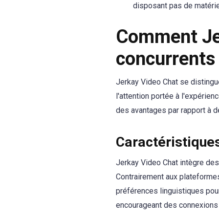
disposant pas de matérie
Comment Jer
concurrents
Jerkay Video Chat se distingu
l'attention portée à l'expérience
des avantages par rapport à 
Caractéristique
Jerkay Video Chat intègre des 
Contrairement aux plateformes 
préférences linguistiques pour
encourageant des connexions d