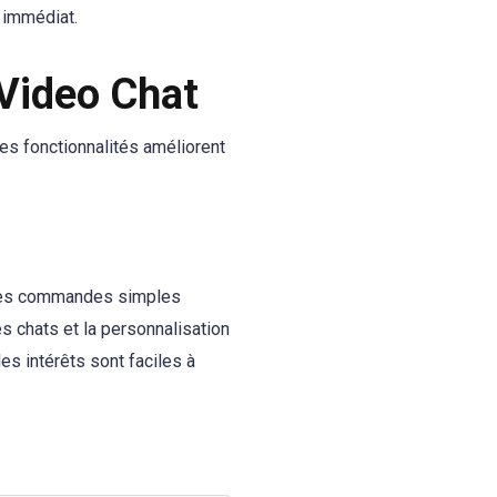
 immédiat.
 Video Chat
es fonctionnalités améliorent
t des commandes simples
s chats et la personnalisation
es intérêts sont faciles à