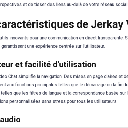
rspectives et de tisser des liens au-delà de votre réseau social
caractéristiques de Jerkay
utils innovants pour une communication en direct transparente. S
 garantissant une expérience centrée sur l'utilisateur.
eur et facilité d'utilisation
Video Chat simplifie la navigation. Des mises en page claires e
t aux fonctions principales telles que le démarrage ou la fin de
elles que les filtres de langue et la correspondance basée sur l
ctions personnalisées sans stress pour tous les utilisateurs.
 audio