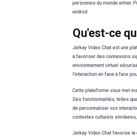
personnes du monde entier. Pr
endroit.
Qu'est-ce qu
Jerkay Video Chat est une pla
à favoriser des connexions si
environnement virtuel sécurisé
l'interaction en face à face p
Cette plateforme vous met ins
Des fonctionnalités, telles qu
de personnaliser vos interact
contextes culturels similaires
Jerkay Video Chat favorise la 