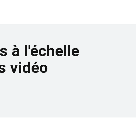
 à l'échelle
s vidéo