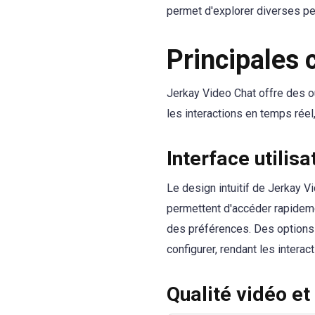
permet d'explorer diverses pe
Principales 
Jerkay Video Chat offre des o
les interactions en temps réel,
Interface utilisat
Le design intuitif de Jerkay 
permettent d'accéder rapidemen
des préférences. Des options t
configurer, rendant les intera
Qualité vidéo et