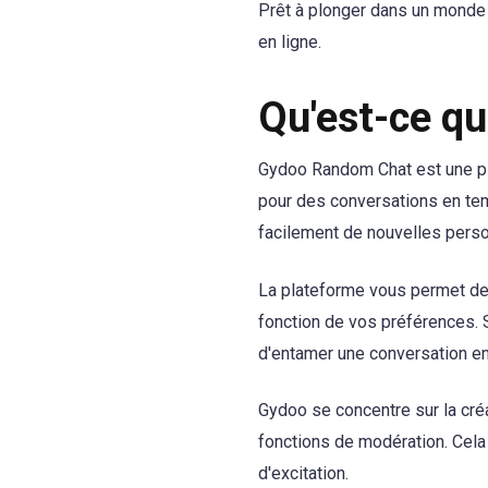
Prêt à plonger dans un monde d
en ligne.
Qu'est-ce q
Gydoo Random Chat est une pl
pour des conversations en temp
facilement de nouvelles perso
La plateforme vous permet de 
fonction de vos préférences.
d'entamer une conversation en
Gydoo se concentre sur la cré
fonctions de modération. Cela
d'excitation.