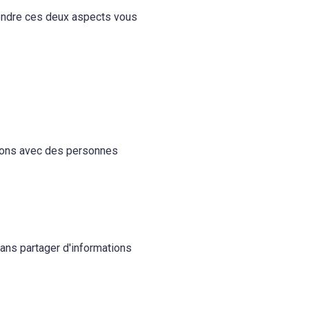
endre ces deux aspects vous
ctions avec des personnes
ans partager d'informations