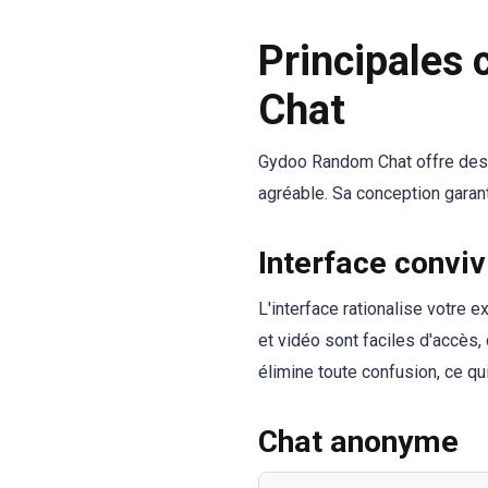
Principales
Chat
Gydoo Random Chat offre des f
agréable. Sa conception garant
Interface conviv
L'interface rationalise votre 
et vidéo sont faciles d'accès
élimine toute confusion, ce qu
Chat anonyme