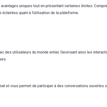
avantages uniques tout en présentant certaines limites. Compr
éclairées quant à l'utilisation de la plateforme.
ec des utilisateurs du monde entier, favorisant ainsi les intera
ses.
ymat et vous permet de participer à des conversations ouvertes s