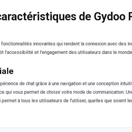
 caractéristiques de Gydo
onctionnalités innovantes qui rendent la connexion avec des in
it l'accessibilité et l'engagement des utilisateurs dans le monde 
iale
expérience de chat grâce à une navigation et une conception intuit
, ce qui vous permet de choisir votre mode de communication. U
i permet à tous les utilisateurs de l'utiliser, quelles que soient