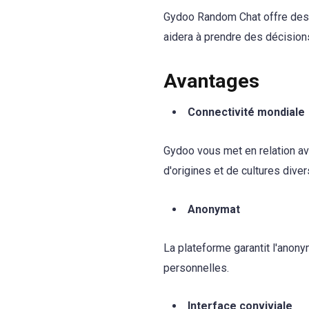
Gydoo Random Chat offre des 
aidera à prendre des décisions 
Avantages
Connectivité mondiale
Gydoo vous met en relation av
d'origines et de cultures diver
Anonymat
La plateforme garantit l'anon
personnelles.
Interface conviviale