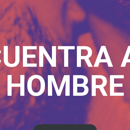
UENTRA 
HOMBRE