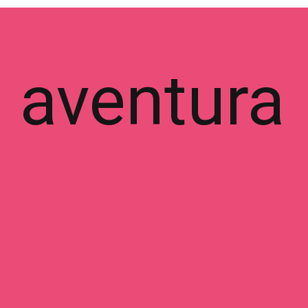
a aventura