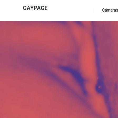
GAYPAGE
Cámaras