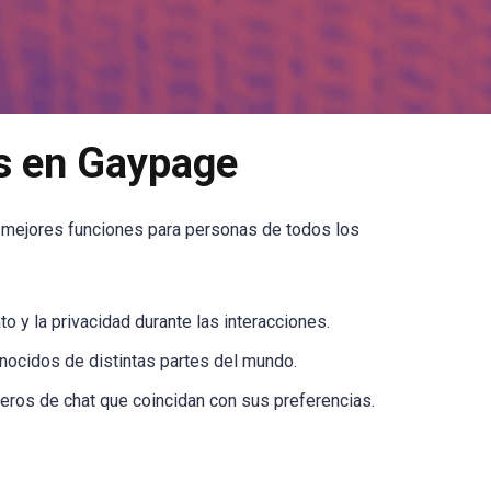
s en Gaypage
s mejores funciones para personas de todos los
to y la privacidad durante las interacciones.
onocidos de distintas partes del mundo.
ñeros de chat que coincidan con sus preferencias.