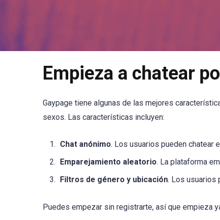
Empieza a chatear p
Gaypage tiene algunas de las mejores característic
sexos. Las características incluyen:
Chat anónimo
. Los usuarios pueden chatear en
Emparejamiento aleatorio
. La plataforma em
Filtros de género y ubicación
. Los usuarios 
Puedes empezar sin registrarte, así que empieza y