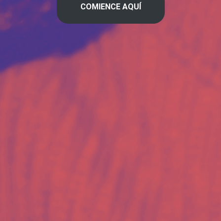
COMIENCE AQUÍ