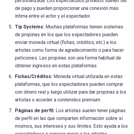
personalizada. Los espectáculos privados suelen ser
de pago y pueden proporcionar una conexión más
íntima entre el actor y el espectador.
Tip Systems:
Muchas plataformas tienen sistemas
de propinas en los que los espectadores pueden
enviar moneda virtual (fichas, créditos, etc.) a los
artistas como forma de agradecimiento o para hacer
peticiones. Las propinas son una forma habitual de
obtener ingresos en estas plataformas.
Fichas/Créditos:
Moneda virtual utilizada en estas
plataformas, que los espectadores pueden comprar
con dinero real y luego utilizar para dar propinas a los
artistas o acceder a contenidos premium.
Páginas de perfil:
Los artistas suelen tener páginas
de perfil en las que comparten información sobre sí
mismos, sus intereses y sus límites. Esto ayuda a los
espectadores a conocer mejor a los artistas.