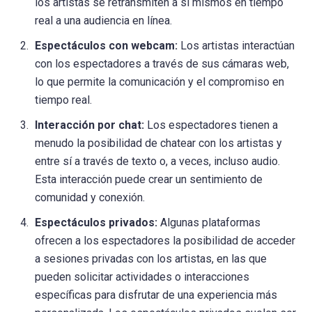
los artistas se retransmiten a sí mismos en tiempo
real a una audiencia en línea.
Espectáculos con webcam:
Los artistas interactúan
con los espectadores a través de sus cámaras web,
lo que permite la comunicación y el compromiso en
tiempo real.
Interacción por chat:
Los espectadores tienen a
menudo la posibilidad de chatear con los artistas y
entre sí a través de texto o, a veces, incluso audio.
Esta interacción puede crear un sentimiento de
comunidad y conexión.
Espectáculos privados:
Algunas plataformas
ofrecen a los espectadores la posibilidad de acceder
a sesiones privadas con los artistas, en las que
pueden solicitar actividades o interacciones
específicas para disfrutar de una experiencia más