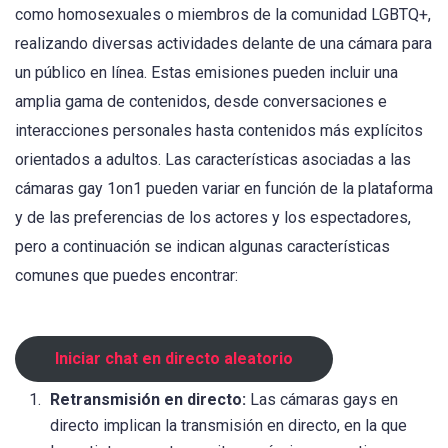
como homosexuales o miembros de la comunidad LGBTQ+,
realizando diversas actividades delante de una cámara para
un público en línea. Estas emisiones pueden incluir una
amplia gama de contenidos, desde conversaciones e
interacciones personales hasta contenidos más explícitos
orientados a adultos. Las características asociadas a las
cámaras gay 1on1 pueden variar en función de la plataforma
y de las preferencias de los actores y los espectadores,
pero a continuación se indican algunas características
comunes que puedes encontrar:
Iniciar chat en directo aleatorio
Retransmisión en directo:
Las cámaras gays en
directo implican la transmisión en directo, en la que