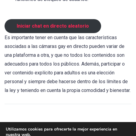
Iniciar chat en directo aleatorio
Es importante tener en cuenta que las características
asociadas a las cámaras gay en directo pueden variar de
una plataforma a otra, y que no todos los contenidos son
adecuados para todos los públicos. Además, participar o
ver contenido explícito para adultos es una elección
personal y siempre debe hacerse dentro de los límites de
la ley y teniendo en cuenta la propia comodidad y bienestar.
Utilizamos cookies para ofrecerte la mejor experiencia en
nuestra web.