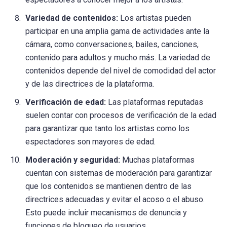
Variedad de contenidos:
Los artistas pueden
participar en una amplia gama de actividades ante la
cámara, como conversaciones, bailes, canciones,
contenido para adultos y mucho más. La variedad de
contenidos depende del nivel de comodidad del actor
y de las directrices de la plataforma.
Verificación de edad:
Las plataformas reputadas
suelen contar con procesos de verificación de la edad
para garantizar que tanto los artistas como los
espectadores son mayores de edad.
Moderación y seguridad:
Muchas plataformas
cuentan con sistemas de moderación para garantizar
que los contenidos se mantienen dentro de las
directrices adecuadas y evitar el acoso o el abuso.
Esto puede incluir mecanismos de denuncia y
funciones de bloqueo de usuarios.