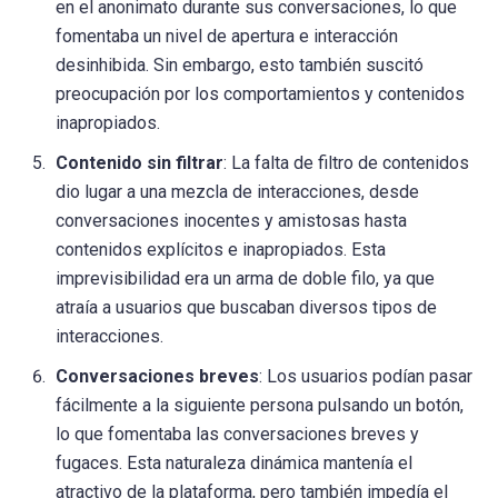
en el anonimato durante sus conversaciones, lo que
fomentaba un nivel de apertura e interacción
desinhibida. Sin embargo, esto también suscitó
preocupación por los comportamientos y contenidos
inapropiados.
Contenido sin filtrar
: La falta de filtro de contenidos
dio lugar a una mezcla de interacciones, desde
conversaciones inocentes y amistosas hasta
contenidos explícitos e inapropiados. Esta
imprevisibilidad era un arma de doble filo, ya que
atraía a usuarios que buscaban diversos tipos de
interacciones.
Conversaciones breves
: Los usuarios podían pasar
fácilmente a la siguiente persona pulsando un botón,
lo que fomentaba las conversaciones breves y
fugaces. Esta naturaleza dinámica mantenía el
atractivo de la plataforma, pero también impedía el