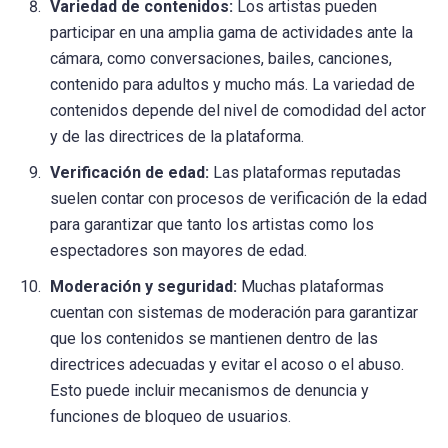
Variedad de contenidos:
Los artistas pueden
participar en una amplia gama de actividades ante la
cámara, como conversaciones, bailes, canciones,
contenido para adultos y mucho más. La variedad de
contenidos depende del nivel de comodidad del actor
y de las directrices de la plataforma.
Verificación de edad:
Las plataformas reputadas
suelen contar con procesos de verificación de la edad
para garantizar que tanto los artistas como los
espectadores son mayores de edad.
Moderación y seguridad:
Muchas plataformas
cuentan con sistemas de moderación para garantizar
que los contenidos se mantienen dentro de las
directrices adecuadas y evitar el acoso o el abuso.
Esto puede incluir mecanismos de denuncia y
funciones de bloqueo de usuarios.