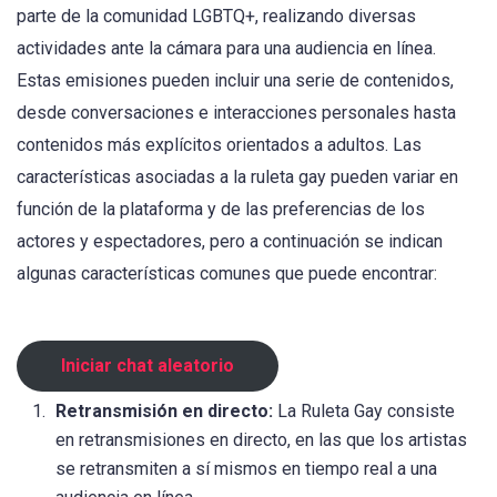
parte de la comunidad LGBTQ+, realizando diversas
actividades ante la cámara para una audiencia en línea.
Estas emisiones pueden incluir una serie de contenidos,
desde conversaciones e interacciones personales hasta
contenidos más explícitos orientados a adultos. Las
características asociadas a la ruleta gay pueden variar en
función de la plataforma y de las preferencias de los
actores y espectadores, pero a continuación se indican
algunas características comunes que puede encontrar:
Iniciar chat aleatorio
Retransmisión en directo:
La Ruleta Gay consiste
en retransmisiones en directo, en las que los artistas
se retransmiten a sí mismos en tiempo real a una