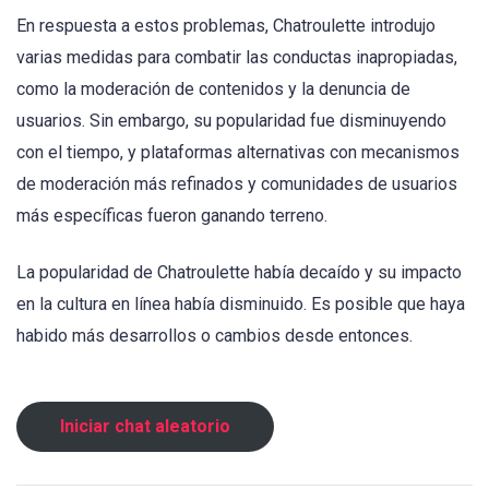
En respuesta a estos problemas, Chatroulette introdujo
varias medidas para combatir las conductas inapropiadas,
como la moderación de contenidos y la denuncia de
usuarios. Sin embargo, su popularidad fue disminuyendo
con el tiempo, y plataformas alternativas con mecanismos
de moderación más refinados y comunidades de usuarios
más específicas fueron ganando terreno.
La popularidad de Chatroulette había decaído y su impacto
en la cultura en línea había disminuido. Es posible que haya
habido más desarrollos o cambios desde entonces.
Iniciar chat aleatorio