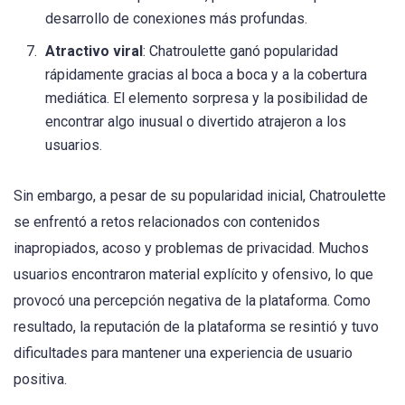
desarrollo de conexiones más profundas.
Atractivo viral
: Chatroulette ganó popularidad
rápidamente gracias al boca a boca y a la cobertura
mediática. El elemento sorpresa y la posibilidad de
encontrar algo inusual o divertido atrajeron a los
usuarios.
Sin embargo, a pesar de su popularidad inicial, Chatroulette
se enfrentó a retos relacionados con contenidos
inapropiados, acoso y problemas de privacidad. Muchos
usuarios encontraron material explícito y ofensivo, lo que
provocó una percepción negativa de la plataforma. Como
resultado, la reputación de la plataforma se resintió y tuvo
dificultades para mantener una experiencia de usuario
positiva.