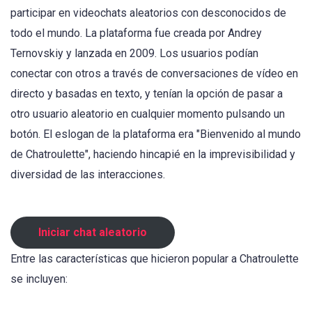
participar en videochats aleatorios con desconocidos de
todo el mundo. La plataforma fue creada por Andrey
Ternovskiy y lanzada en 2009. Los usuarios podían
conectar con otros a través de conversaciones de vídeo en
directo y basadas en texto, y tenían la opción de pasar a
otro usuario aleatorio en cualquier momento pulsando un
botón. El eslogan de la plataforma era "Bienvenido al mundo
de Chatroulette", haciendo hincapié en la imprevisibilidad y
diversidad de las interacciones.
Iniciar chat aleatorio
Entre las características que hicieron popular a Chatroulette
se incluyen: