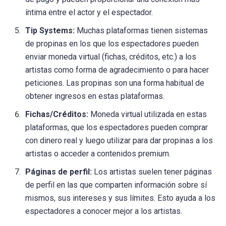
íntima entre el actor y el espectador.
Tip Systems:
Muchas plataformas tienen sistemas
de propinas en los que los espectadores pueden
enviar moneda virtual (fichas, créditos, etc.) a los
artistas como forma de agradecimiento o para hacer
peticiones. Las propinas son una forma habitual de
obtener ingresos en estas plataformas.
Fichas/Créditos:
Moneda virtual utilizada en estas
plataformas, que los espectadores pueden comprar
con dinero real y luego utilizar para dar propinas a los
artistas o acceder a contenidos premium.
Páginas de perfil:
Los artistas suelen tener páginas
de perfil en las que comparten información sobre sí
mismos, sus intereses y sus límites. Esto ayuda a los
espectadores a conocer mejor a los artistas.