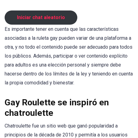
Iniciar chat aleatorio
Es importante tener en cuenta que las características
asociadas a la ruleta gay pueden variar de una plataforma a
otra, y no todo el contenido puede ser adecuado para todos
los públicos. Además, participar o ver contenido explícito
para adultos es una elección personal y siempre debe
hacerse dentro de los límites de la ley y teniendo en cuenta
la propia comodidad y bienestar.
Gay Roulette se inspiró en
chatroulette
Chatroulette fue un sitio web que ganó popularidad a
principios de la década de 2010 y permitía a los usuarios