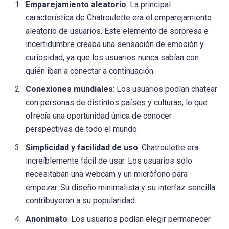
Emparejamiento aleatorio
: La principal
característica de Chatroulette era el emparejamiento
aleatorio de usuarios. Este elemento de sorpresa e
incertidumbre creaba una sensación de emoción y
curiosidad, ya que los usuarios nunca sabían con
quién iban a conectar a continuación.
Conexiones mundiales
: Los usuarios podían chatear
con personas de distintos países y culturas, lo que
ofrecía una oportunidad única de conocer
perspectivas de todo el mundo.
Simplicidad y facilidad de uso
: Chatroulette era
increíblemente fácil de usar. Los usuarios sólo
necesitaban una webcam y un micrófono para
empezar. Su diseño minimalista y su interfaz sencilla
contribuyeron a su popularidad.
Anonimato
: Los usuarios podían elegir permanecer