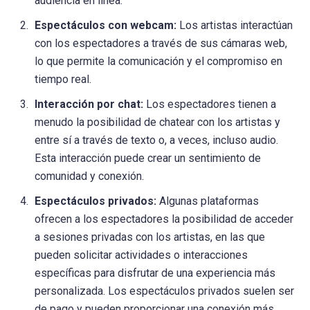
audiencia en línea.
Espectáculos con webcam:
Los artistas interactúan
con los espectadores a través de sus cámaras web,
lo que permite la comunicación y el compromiso en
tiempo real.
Interacción por chat:
Los espectadores tienen a
menudo la posibilidad de chatear con los artistas y
entre sí a través de texto o, a veces, incluso audio.
Esta interacción puede crear un sentimiento de
comunidad y conexión.
Espectáculos privados:
Algunas plataformas
ofrecen a los espectadores la posibilidad de acceder
a sesiones privadas con los artistas, en las que
pueden solicitar actividades o interacciones
específicas para disfrutar de una experiencia más
personalizada. Los espectáculos privados suelen ser
de pago y pueden proporcionar una conexión más